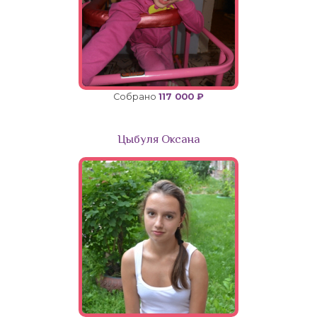
Собрано
117 000 ₽
Цыбуля Оксана