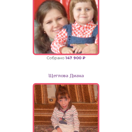
Собрано
147 900 ₽
Щеглова Диана