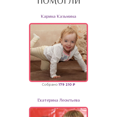
ПОМОГЛИ
Карина Казьмина
Собрано
179 210 ₽
Екатерина Леонтьева