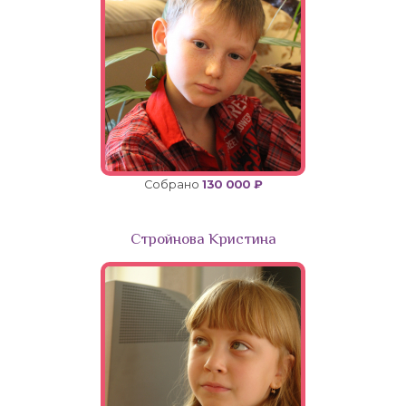
Собрано
130 000 ₽
Стройнова Кристина