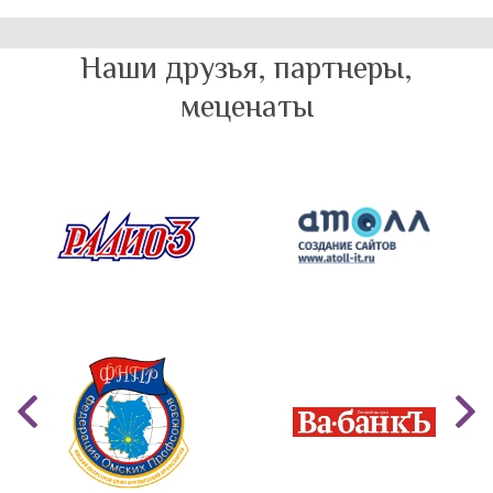
Наши друзья, партнеры,
меценаты