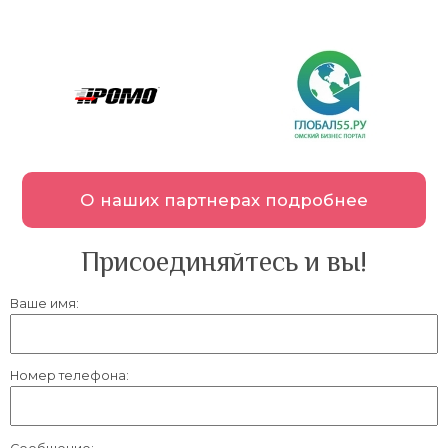
О наших партнерах подробнее
Присоединяйтесь и вы!
Ваше имя:
Номер телефона: