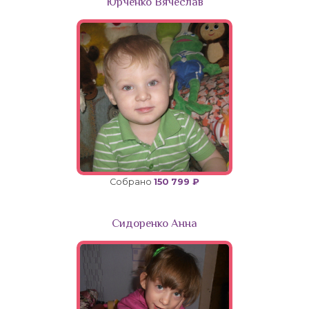
Юрченко Вячеслав
Собрано
150 799 ₽
Сидоренко Анна