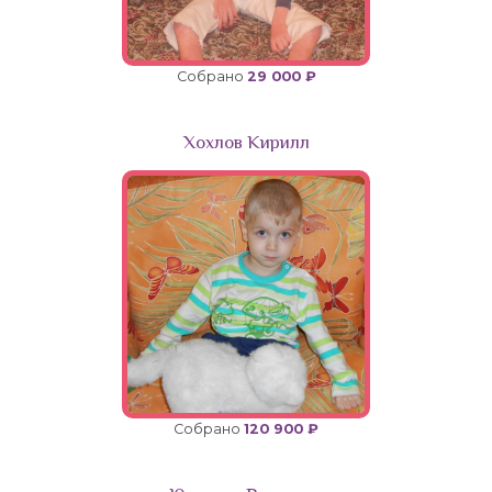
Собрано
29 000 ₽
Хохлов Кирилл
Собрано
120 900 ₽