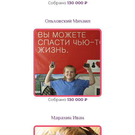
Собрано
130 000 ₽
Ольховский Михаил
Собрано
130 000 ₽
Марахин Иван