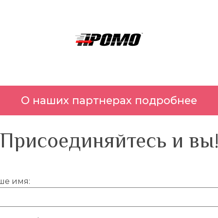
О наших партнерах подробнее
Присоединяйтесь и вы
ше имя: