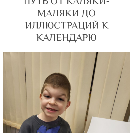
ПУТЬ ОТ КАЛЯКИ-
МАЛЯКИ ДО
ИЛЛЮСТРАЦИЙ К
КАЛЕНДАРЮ